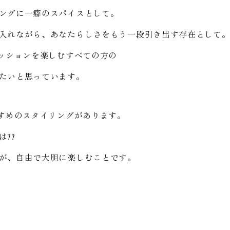
ングに一癖のスパイスとして。
入れながら、あなたらしさをもう一段引き出す存在として
ァッションを楽しむすべての方の
たいと思っています。
すすめのスタイリングがあります。
??
が、自由で大胆に楽しむことです。