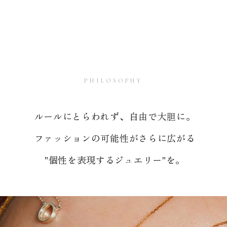
PHILOSOPHY
ルールにとらわれず、自由で大胆に。
ファッションの可能性がさらに広がる
"個性を表現するジュエリー"を。