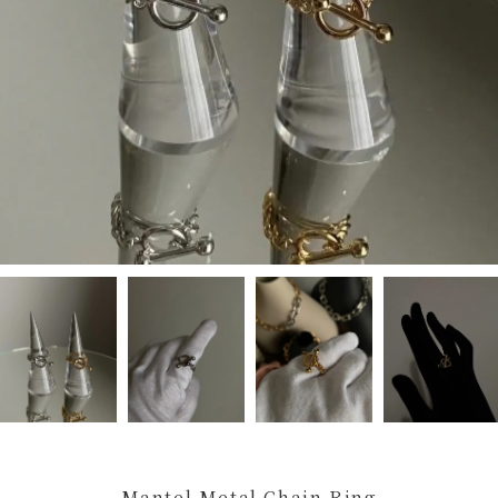
Mantel Metal Chain Ring