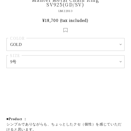
SV925(GD/SV)
LM22013
¥18,700 (tax included)
COLOR
SIZE
■Product ：
シンプルでありながらも、ちょっとしたクセ（個性）を感じていただ
けると思います。