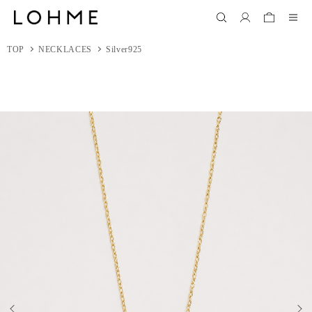
TOP
NECKLACES
Silver925