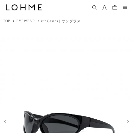
TOP
EYEWEAR
sunglasses｜サングラス