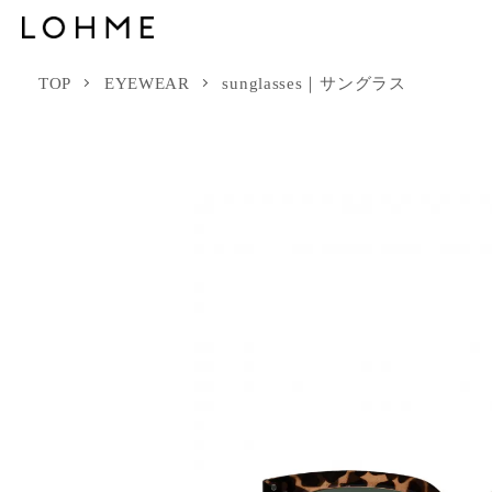
TOP
EYEWEAR
sunglasses｜サングラス