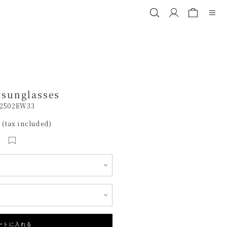
 sunglasses
2502EW33
 (tax included)
ートに入れる